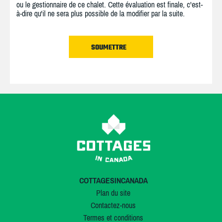
ou le gestionnaire de ce chalet. Cette évaluation est finale, c'est-
à-dire qu'il ne sera plus possible de la modifier par la suite.
COTTAGESINCANADA
Plan du site
Contactez-nous
Termes et conditions