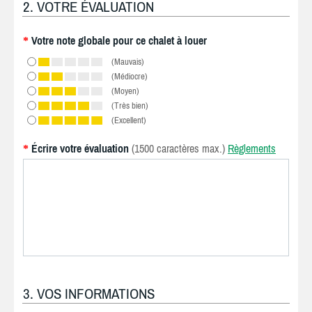
2. VOTRE ÉVALUATION
Votre note globale pour ce chalet à louer
*
(Mauvais)
(Médiocre)
(Moyen)
(Très bien)
(Excellent)
Écrire votre évaluation
(1500 caractères max.)
Règlements
*
3. VOS INFORMATIONS