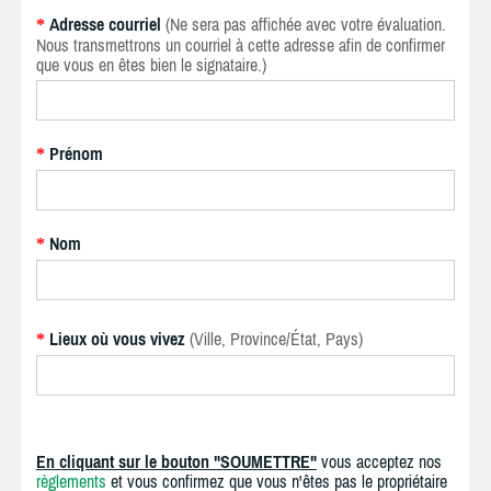
Adresse courriel
(Ne sera pas affichée avec votre évaluation.
*
Nous transmettrons un courriel à cette adresse afin de confirmer
que vous en êtes bien le signataire.)
Prénom
*
Nom
*
Lieux où vous vivez
(Ville, Province/État, Pays)
*
En cliquant sur le bouton "SOUMETTRE"
vous acceptez nos
règlements
et vous confirmez que vous n'êtes pas le propriétaire