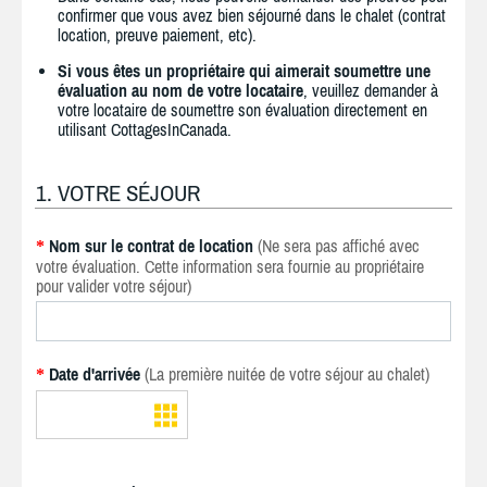
confirmer que vous avez bien séjourné dans le chalet (contrat
location, preuve paiement, etc).
Si vous êtes un propriétaire qui aimerait soumettre une
évaluation au nom de votre locataire
, veuillez demander à
votre locataire de soumettre son évaluation directement en
utilisant CottagesInCanada.
1. VOTRE SÉJOUR
Nom sur le contrat de location
(Ne sera pas affiché avec
*
votre évaluation. Cette information sera fournie au propriétaire
pour valider votre séjour)
Date d'arrivée
(La première nuitée de votre séjour au chalet)
*