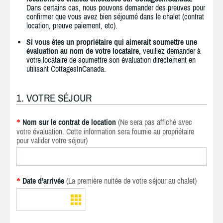
Dans certains cas, nous pouvons demander des preuves pour
confirmer que vous avez bien séjourné dans le chalet (contrat
location, preuve paiement, etc).
Si vous êtes un propriétaire qui aimerait soumettre une
évaluation au nom de votre locataire
, veuillez demander à
votre locataire de soumettre son évaluation directement en
utilisant CottagesInCanada.
1. VOTRE SÉJOUR
Nom sur le contrat de location
(Ne sera pas affiché avec
*
votre évaluation. Cette information sera fournie au propriétaire
pour valider votre séjour)
Date d'arrivée
(La première nuitée de votre séjour au chalet)
*