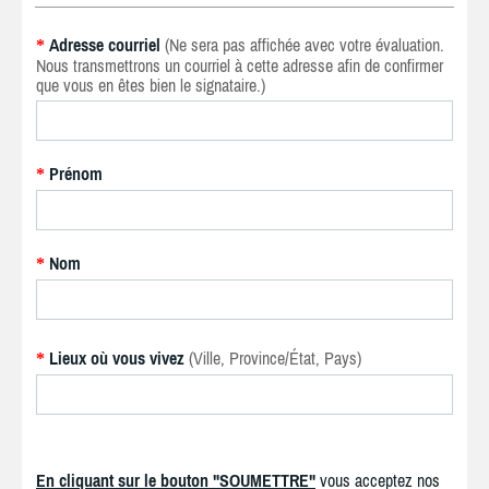
Adresse courriel
(Ne sera pas affichée avec votre évaluation.
*
Nous transmettrons un courriel à cette adresse afin de confirmer
que vous en êtes bien le signataire.)
Prénom
*
Nom
*
Lieux où vous vivez
(Ville, Province/État, Pays)
*
En cliquant sur le bouton "SOUMETTRE"
vous acceptez nos