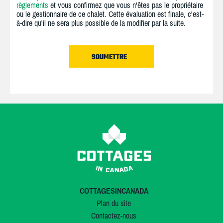
règlements
et vous confirmez que vous n'êtes pas le propriétaire
ou le gestionnaire de ce chalet. Cette évaluation est finale, c'est-
à-dire qu'il ne sera plus possible de la modifier par la suite.
COTTAGESINCANADA
Plan du site
Contactez-nous