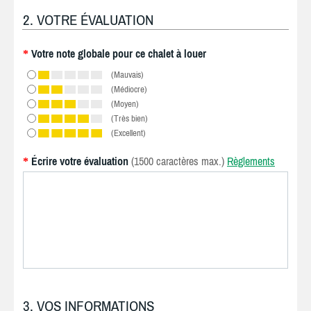
2. VOTRE ÉVALUATION
Votre note globale pour ce chalet à louer
*
(Mauvais)
(Médiocre)
(Moyen)
(Très bien)
(Excellent)
Écrire votre évaluation
(1500 caractères max.)
Règlements
*
3. VOS INFORMATIONS