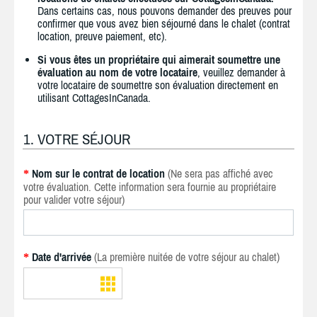
Dans certains cas, nous pouvons demander des preuves pour
confirmer que vous avez bien séjourné dans le chalet (contrat
location, preuve paiement, etc).
Si vous êtes un propriétaire qui aimerait soumettre une
évaluation au nom de votre locataire
, veuillez demander à
votre locataire de soumettre son évaluation directement en
utilisant CottagesInCanada.
1. VOTRE SÉJOUR
Nom sur le contrat de location
(Ne sera pas affiché avec
*
votre évaluation. Cette information sera fournie au propriétaire
pour valider votre séjour)
Date d'arrivée
(La première nuitée de votre séjour au chalet)
*