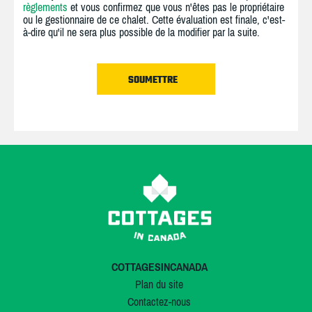
règlements
et vous confirmez que vous n'êtes pas le propriétaire
ou le gestionnaire de ce chalet. Cette évaluation est finale, c'est-
à-dire qu'il ne sera plus possible de la modifier par la suite.
COTTAGESINCANADA
Plan du site
Contactez-nous