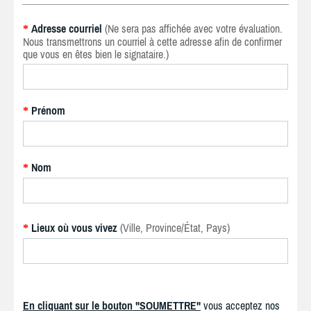
Adresse courriel
(Ne sera pas affichée avec votre évaluation.
*
Nous transmettrons un courriel à cette adresse afin de confirmer
que vous en êtes bien le signataire.)
Prénom
*
Nom
*
Lieux où vous vivez
(Ville, Province/État, Pays)
*
En cliquant sur le bouton "SOUMETTRE"
vous acceptez nos