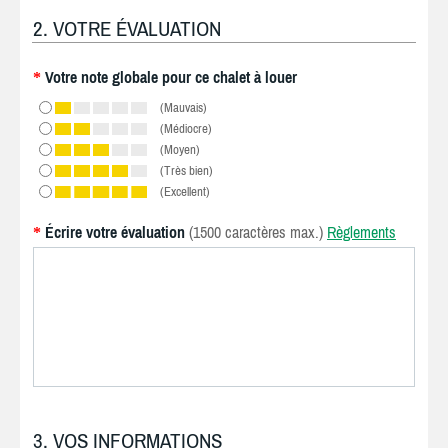
2. VOTRE ÉVALUATION
Votre note globale pour ce chalet à louer
*
(Mauvais)
(Médiocre)
(Moyen)
(Très bien)
(Excellent)
Écrire votre évaluation
(1500 caractères max.)
Règlements
*
3. VOS INFORMATIONS