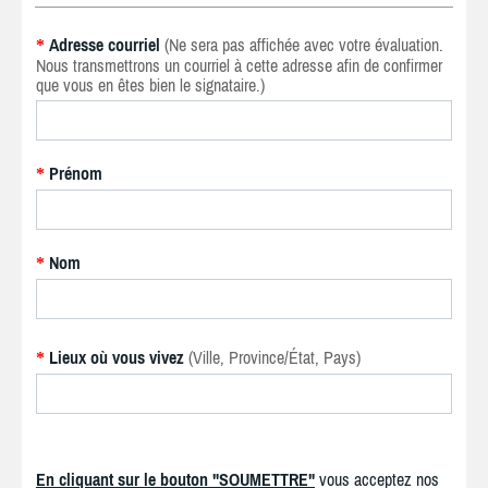
Adresse courriel
(Ne sera pas affichée avec votre évaluation.
*
Nous transmettrons un courriel à cette adresse afin de confirmer
que vous en êtes bien le signataire.)
Prénom
*
Nom
*
Lieux où vous vivez
(Ville, Province/État, Pays)
*
En cliquant sur le bouton "SOUMETTRE"
vous acceptez nos