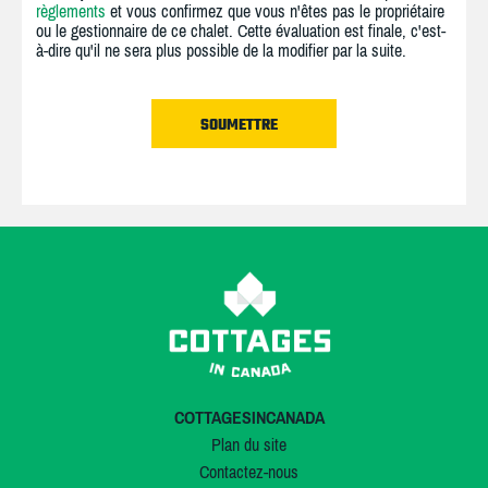
règlements
et vous confirmez que vous n'êtes pas le propriétaire
ou le gestionnaire de ce chalet. Cette évaluation est finale, c'est-
à-dire qu'il ne sera plus possible de la modifier par la suite.
COTTAGESINCANADA
Plan du site
Contactez-nous