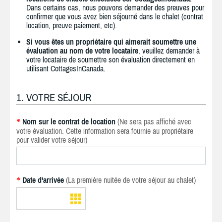
Dans certains cas, nous pouvons demander des preuves pour
confirmer que vous avez bien séjourné dans le chalet (contrat
location, preuve paiement, etc).
Si vous êtes un propriétaire qui aimerait soumettre une
évaluation au nom de votre locataire
, veuillez demander à
votre locataire de soumettre son évaluation directement en
utilisant CottagesInCanada.
1. VOTRE SÉJOUR
Nom sur le contrat de location
(Ne sera pas affiché avec
*
votre évaluation. Cette information sera fournie au propriétaire
pour valider votre séjour)
Date d'arrivée
(La première nuitée de votre séjour au chalet)
*