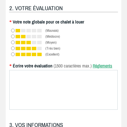
2. VOTRE ÉVALUATION
Votre note globale pour ce chalet à louer
*
(Mauvais)
(Médiocre)
(Moyen)
(Très bien)
(Excellent)
Écrire votre évaluation
(1500 caractères max.)
Règlements
*
3. VOS INFORMATIONS