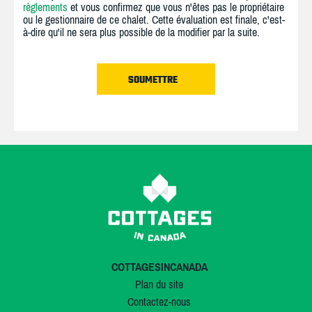
règlements
et vous confirmez que vous n'êtes pas le propriétaire
ou le gestionnaire de ce chalet. Cette évaluation est finale, c'est-
à-dire qu'il ne sera plus possible de la modifier par la suite.
COTTAGESINCANADA
Plan du site
Contactez-nous