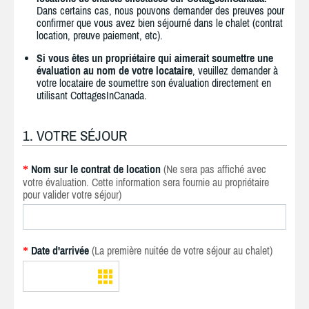
Dans certains cas, nous pouvons demander des preuves pour
confirmer que vous avez bien séjourné dans le chalet (contrat
location, preuve paiement, etc).
Si vous êtes un propriétaire qui aimerait soumettre une
évaluation au nom de votre locataire
, veuillez demander à
votre locataire de soumettre son évaluation directement en
utilisant CottagesInCanada.
1. VOTRE SÉJOUR
Nom sur le contrat de location
(Ne sera pas affiché avec
*
votre évaluation. Cette information sera fournie au propriétaire
pour valider votre séjour)
Date d'arrivée
(La première nuitée de votre séjour au chalet)
*