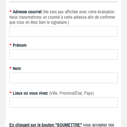
Adresse courriel
(Ne sera pas affichée avec votre évaluation.
*
Nous transmettrons un courriel à cette adresse afin de confirmer
que vous en êtes bien le signataire.)
Prénom
*
Nom
*
Lieux où vous vivez
(Ville, Province/État, Pays)
*
En cliquant sur le bouton "SOUMETTRE"
vous acceptez nos