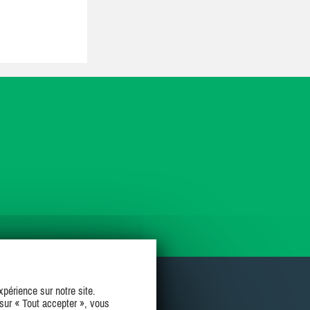
périence sur notre site.
sur « Tout accepter », vous