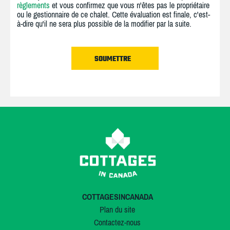
règlements
et vous confirmez que vous n'êtes pas le propriétaire
ou le gestionnaire de ce chalet. Cette évaluation est finale, c'est-
à-dire qu'il ne sera plus possible de la modifier par la suite.
COTTAGESINCANADA
Plan du site
Contactez-nous