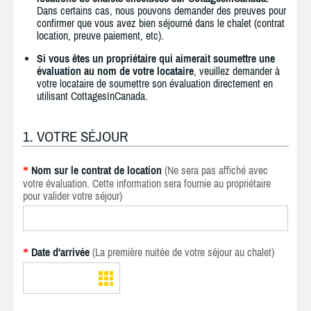
Dans certains cas, nous pouvons demander des preuves pour
confirmer que vous avez bien séjourné dans le chalet (contrat
location, preuve paiement, etc).
Si vous êtes un propriétaire qui aimerait soumettre une
évaluation au nom de votre locataire
, veuillez demander à
votre locataire de soumettre son évaluation directement en
utilisant CottagesInCanada.
1. VOTRE SÉJOUR
Nom sur le contrat de location
(Ne sera pas affiché avec
*
votre évaluation. Cette information sera fournie au propriétaire
pour valider votre séjour)
Date d'arrivée
(La première nuitée de votre séjour au chalet)
*