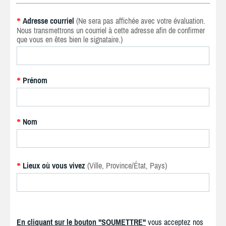
Adresse courriel
(Ne sera pas affichée avec votre évaluation.
*
Nous transmettrons un courriel à cette adresse afin de confirmer
que vous en êtes bien le signataire.)
Prénom
*
Nom
*
Lieux où vous vivez
(Ville, Province/État, Pays)
*
En cliquant sur le bouton "SOUMETTRE"
vous acceptez nos