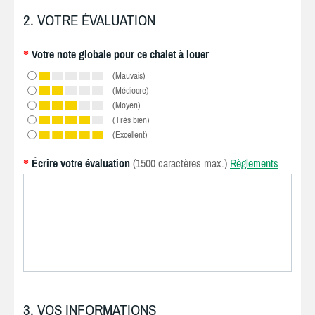
2. VOTRE ÉVALUATION
Votre note globale pour ce chalet à louer
*
(Mauvais)
(Médiocre)
(Moyen)
(Très bien)
(Excellent)
Écrire votre évaluation
(1500 caractères max.)
Règlements
*
3. VOS INFORMATIONS