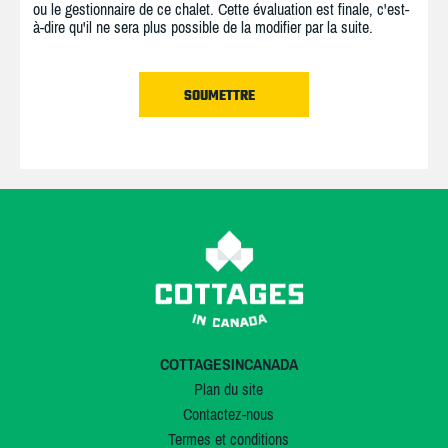
ou le gestionnaire de ce chalet. Cette évaluation est finale, c'est-
à-dire qu'il ne sera plus possible de la modifier par la suite.
COTTAGESINCANADA
Plan du site
Contactez-nous
Termes et conditions