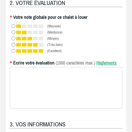
2. VOTRE ÉVALUATION
Votre note globale pour ce chalet à louer
*
(Mauvais)
(Médiocre)
(Moyen)
(Très bien)
(Excellent)
Écrire votre évaluation
(1500 caractères max.)
Règlements
*
3. VOS INFORMATIONS