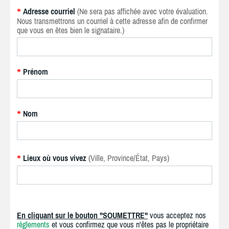
Adresse courriel
(Ne sera pas affichée avec votre évaluation.
*
Nous transmettrons un courriel à cette adresse afin de confirmer
que vous en êtes bien le signataire.)
Prénom
*
Nom
*
Lieux où vous vivez
(Ville, Province/État, Pays)
*
En cliquant sur le bouton "SOUMETTRE"
vous acceptez nos
règlements
et vous confirmez que vous n'êtes pas le propriétaire