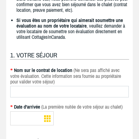
confirmer que vous avez bien séjourné dans le chalet (contrat
location, preuve paiement, etc).
Si vous êtes un propriétaire qui aimerait soumettre une
évaluation au nom de votre locataire
, veuillez demander à
votre locataire de soumettre son évaluation directement en
utilisant CottagesInCanada.
1. VOTRE SÉJOUR
Nom sur le contrat de location
(Ne sera pas affiché avec
*
votre évaluation. Cette information sera fournie au propriétaire
pour valider votre séjour)
Date d'arrivée
(La première nuitée de votre séjour au chalet)
*