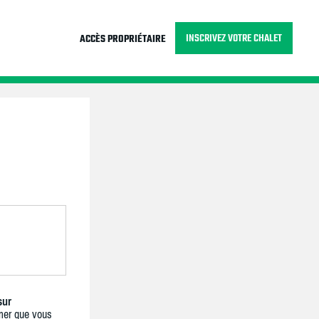
INSCRIVEZ VOTRE CHALET
ACCÈS PROPRIÉTAIRE
sur
mer que vous