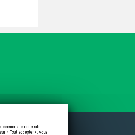
périence sur notre site.
sur « Tout accepter », vous