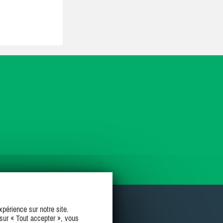
périence sur notre site.
sur « Tout accepter », vous