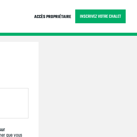
INSCRIVEZ VOTRE CHALET
ACCÈS PROPRIÉTAIRE
sur
mer que vous