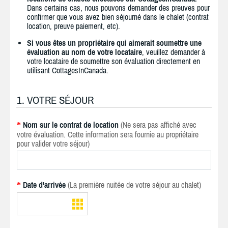
Dans certains cas, nous pouvons demander des preuves pour
confirmer que vous avez bien séjourné dans le chalet (contrat
location, preuve paiement, etc).
Si vous êtes un propriétaire qui aimerait soumettre une
évaluation au nom de votre locataire
, veuillez demander à
votre locataire de soumettre son évaluation directement en
utilisant CottagesInCanada.
1. VOTRE SÉJOUR
Nom sur le contrat de location
(Ne sera pas affiché avec
*
votre évaluation. Cette information sera fournie au propriétaire
pour valider votre séjour)
Date d'arrivée
(La première nuitée de votre séjour au chalet)
*