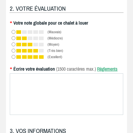
2. VOTRE ÉVALUATION
Votre note globale pour ce chalet à louer
*
(Mauvais)
(Médiocre)
(Moyen)
(Très bien)
(Excellent)
Écrire votre évaluation
(1500 caractères max.)
Règlements
*
3. VOS INFORMATIONS