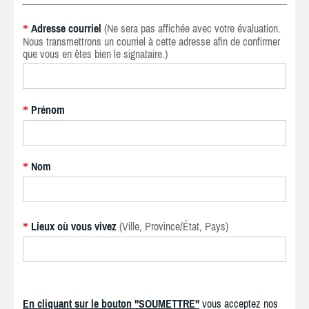
Adresse courriel
(Ne sera pas affichée avec votre évaluation.
*
Nous transmettrons un courriel à cette adresse afin de confirmer
que vous en êtes bien le signataire.)
Prénom
*
Nom
*
Lieux où vous vivez
(Ville, Province/État, Pays)
*
En cliquant sur le bouton "SOUMETTRE"
vous acceptez nos