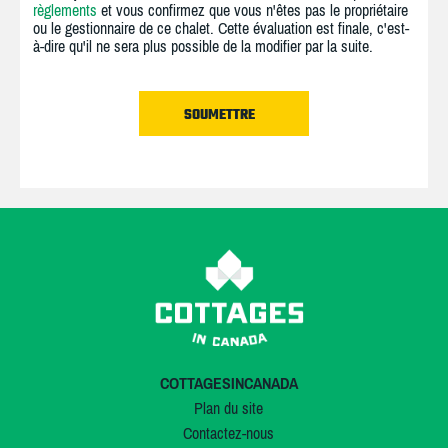
règlements
et vous confirmez que vous n'êtes pas le propriétaire
ou le gestionnaire de ce chalet. Cette évaluation est finale, c'est-
à-dire qu'il ne sera plus possible de la modifier par la suite.
COTTAGESINCANADA
Plan du site
Contactez-nous