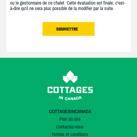
ou le gestionnaire de ce chalet. Cette évaluation est finale, c'est-
à-dire qu'il ne sera plus possible de la modifier par la suite.
COTTAGESINCANADA
Plan du site
Contactez-nous
Termes et conditions