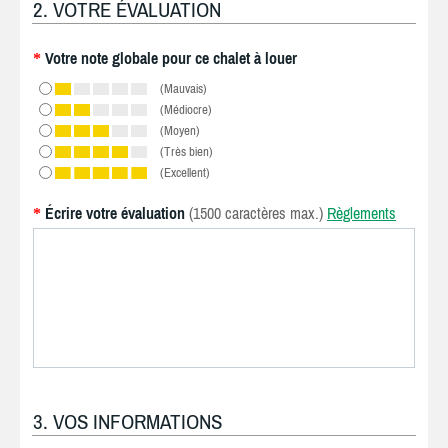
2. VOTRE ÉVALUATION
Votre note globale pour ce chalet à louer
*
(Mauvais)
(Médiocre)
(Moyen)
(Très bien)
(Excellent)
Écrire votre évaluation
(1500 caractères max.)
Règlements
*
3. VOS INFORMATIONS