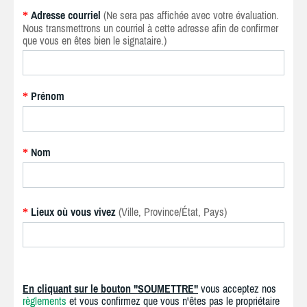
Adresse courriel
(Ne sera pas affichée avec votre évaluation.
*
Nous transmettrons un courriel à cette adresse afin de confirmer
que vous en êtes bien le signataire.)
Prénom
*
Nom
*
Lieux où vous vivez
(Ville, Province/État, Pays)
*
En cliquant sur le bouton "SOUMETTRE"
vous acceptez nos
règlements
et vous confirmez que vous n'êtes pas le propriétaire