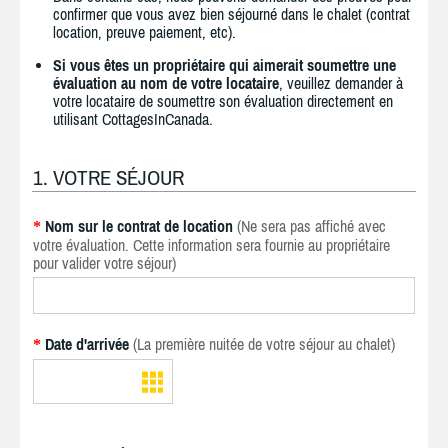
confirmer que vous avez bien séjourné dans le chalet (contrat
location, preuve paiement, etc).
Si vous êtes un propriétaire qui aimerait soumettre une
évaluation au nom de votre locataire
, veuillez demander à
votre locataire de soumettre son évaluation directement en
utilisant CottagesInCanada.
1. VOTRE SÉJOUR
Nom sur le contrat de location
(Ne sera pas affiché avec
*
votre évaluation. Cette information sera fournie au propriétaire
pour valider votre séjour)
Date d'arrivée
(La première nuitée de votre séjour au chalet)
*