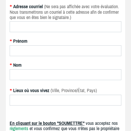
Adresse courriel
(Ne sera pas affichée avec votre évaluation.
*
Nous transmettrons un courriel à cette adresse afin de confirmer
que vous en êtes bien le signataire.)
Prénom
*
Nom
*
Lieux où vous vivez
(Ville, Province/État, Pays)
*
En cliquant sur le bouton "SOUMETTRE"
vous acceptez nos
règlements
et vous confirmez que vous n'êtes pas le propriétaire