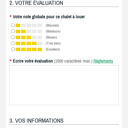
2. VOTRE ÉVALUATION
Votre note globale pour ce chalet à louer
*
(Mauvais)
(Médiocre)
(Moyen)
(Très bien)
(Excellent)
Écrire votre évaluation
(1500 caractères max.)
Règlements
*
3. VOS INFORMATIONS