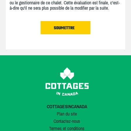
ou le gestionnaire de ce chalet. Cette évaluation est finale, c'est-
à-dire qu'il ne sera plus possible de la modifier par la suite.
COTTAGESINCANADA
Plan du site
Contactez-nous
Termes et conditions