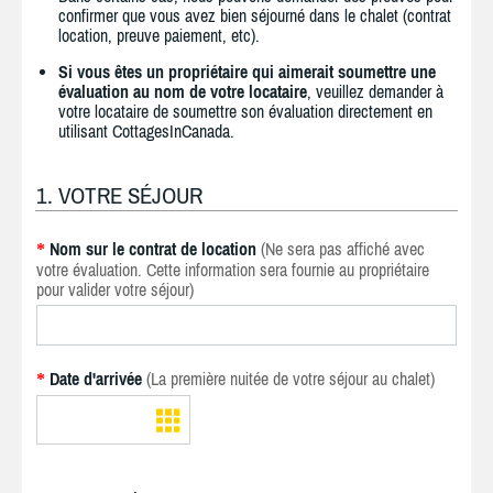
confirmer que vous avez bien séjourné dans le chalet (contrat
location, preuve paiement, etc).
Si vous êtes un propriétaire qui aimerait soumettre une
évaluation au nom de votre locataire
, veuillez demander à
votre locataire de soumettre son évaluation directement en
utilisant CottagesInCanada.
1. VOTRE SÉJOUR
Nom sur le contrat de location
(Ne sera pas affiché avec
*
votre évaluation. Cette information sera fournie au propriétaire
pour valider votre séjour)
Date d'arrivée
(La première nuitée de votre séjour au chalet)
*