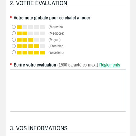
2. VOTRE ÉVALUATION
Votre note globale pour ce chalet à louer
*
(Mauvais)
(Médiocre)
(Moyen)
(Très bien)
(Excellent)
Écrire votre évaluation
(1500 caractères max.)
Règlements
*
3. VOS INFORMATIONS