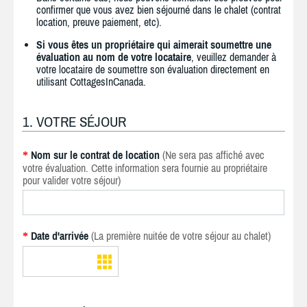
confirmer que vous avez bien séjourné dans le chalet (contrat
location, preuve paiement, etc).
Si vous êtes un propriétaire qui aimerait soumettre une
évaluation au nom de votre locataire
, veuillez demander à
votre locataire de soumettre son évaluation directement en
utilisant CottagesInCanada.
1. VOTRE SÉJOUR
Nom sur le contrat de location
(Ne sera pas affiché avec
*
votre évaluation. Cette information sera fournie au propriétaire
pour valider votre séjour)
Date d'arrivée
(La première nuitée de votre séjour au chalet)
*