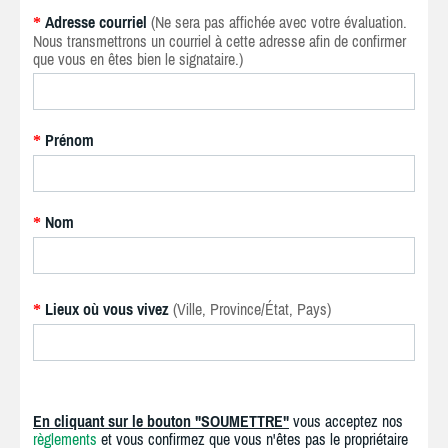
Adresse courriel
(Ne sera pas affichée avec votre évaluation.
*
Nous transmettrons un courriel à cette adresse afin de confirmer
que vous en êtes bien le signataire.)
Prénom
*
Nom
*
Lieux où vous vivez
(Ville, Province/État, Pays)
*
En cliquant sur le bouton "SOUMETTRE"
vous acceptez nos
règlements
et vous confirmez que vous n'êtes pas le propriétaire