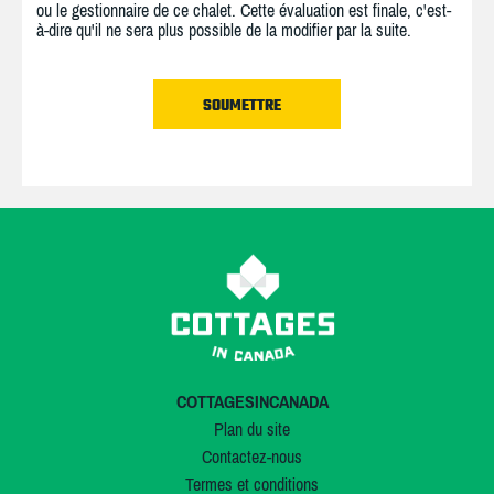
ou le gestionnaire de ce chalet. Cette évaluation est finale, c'est-
à-dire qu'il ne sera plus possible de la modifier par la suite.
COTTAGESINCANADA
Plan du site
Contactez-nous
Termes et conditions