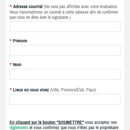
Adresse courriel
(Ne sera pas affichée avec votre évaluation.
*
Nous transmettrons un courriel à cette adresse afin de confirmer
que vous en êtes bien le signataire.)
Prénom
*
Nom
*
Lieux où vous vivez
(Ville, Province/État, Pays)
*
En cliquant sur le bouton "SOUMETTRE"
vous acceptez nos
règlements
et vous confirmez que vous n'êtes pas le propriétaire