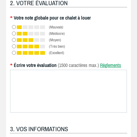
2. VOTRE ÉVALUATION
Votre note globale pour ce chalet à louer
*
(Mauvais)
(Médiocre)
(Moyen)
(Très bien)
(Excellent)
Écrire votre évaluation
(1500 caractères max.)
Règlements
*
3. VOS INFORMATIONS