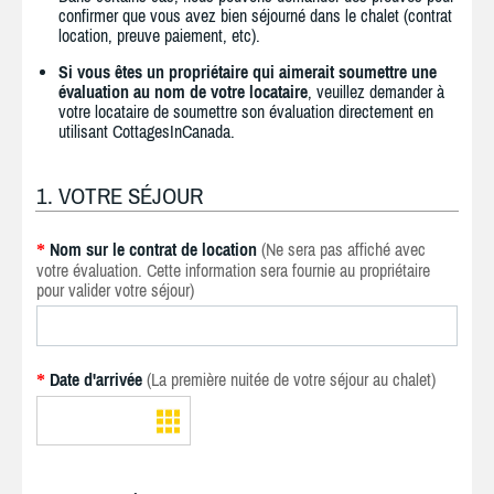
confirmer que vous avez bien séjourné dans le chalet (contrat
location, preuve paiement, etc).
Si vous êtes un propriétaire qui aimerait soumettre une
évaluation au nom de votre locataire
, veuillez demander à
votre locataire de soumettre son évaluation directement en
utilisant CottagesInCanada.
1. VOTRE SÉJOUR
Nom sur le contrat de location
(Ne sera pas affiché avec
*
votre évaluation. Cette information sera fournie au propriétaire
pour valider votre séjour)
Date d'arrivée
(La première nuitée de votre séjour au chalet)
*