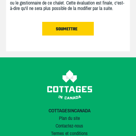
ou le gestionnaire de ce chalet. Cette évaluation est finale, c'est-
à-dire qu'il ne sera plus possible de la modifier par la suite.
COTTAGESINCANADA
Plan du site
Contactez-nous
Termes et conditions