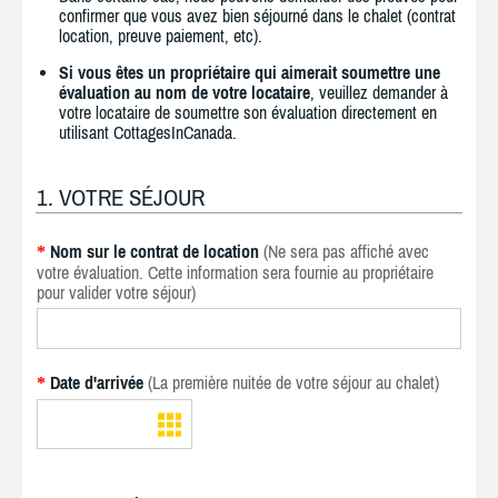
confirmer que vous avez bien séjourné dans le chalet (contrat
location, preuve paiement, etc).
Si vous êtes un propriétaire qui aimerait soumettre une
évaluation au nom de votre locataire
, veuillez demander à
votre locataire de soumettre son évaluation directement en
utilisant CottagesInCanada.
1. VOTRE SÉJOUR
Nom sur le contrat de location
(Ne sera pas affiché avec
*
votre évaluation. Cette information sera fournie au propriétaire
pour valider votre séjour)
Date d'arrivée
(La première nuitée de votre séjour au chalet)
*