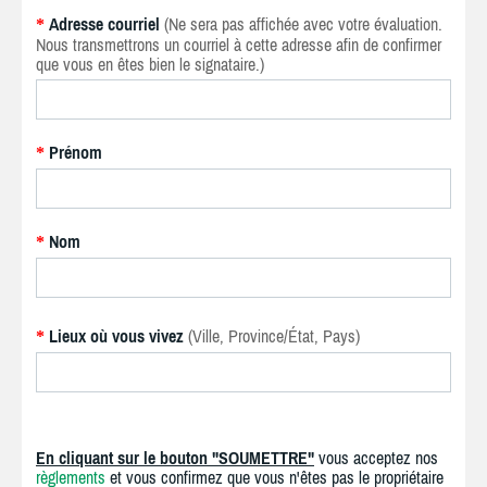
Adresse courriel
(Ne sera pas affichée avec votre évaluation.
*
Nous transmettrons un courriel à cette adresse afin de confirmer
que vous en êtes bien le signataire.)
Prénom
*
Nom
*
Lieux où vous vivez
(Ville, Province/État, Pays)
*
En cliquant sur le bouton "SOUMETTRE"
vous acceptez nos
règlements
et vous confirmez que vous n'êtes pas le propriétaire