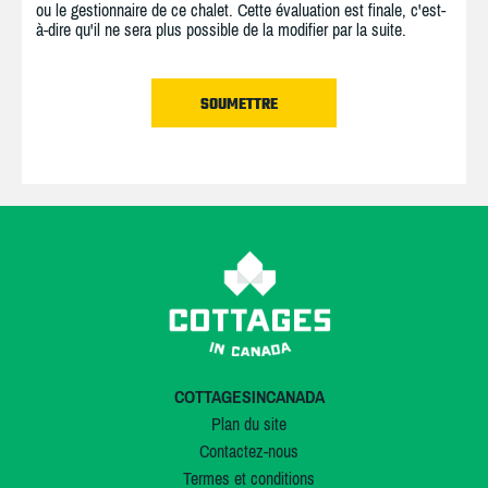
ou le gestionnaire de ce chalet. Cette évaluation est finale, c'est-
à-dire qu'il ne sera plus possible de la modifier par la suite.
COTTAGESINCANADA
Plan du site
Contactez-nous
Termes et conditions