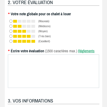
2. VOTRE ÉVALUATION
Votre note globale pour ce chalet à louer
*
(Mauvais)
(Médiocre)
(Moyen)
(Très bien)
(Excellent)
Écrire votre évaluation
(1500 caractères max.)
Règlements
*
3. VOS INFORMATIONS