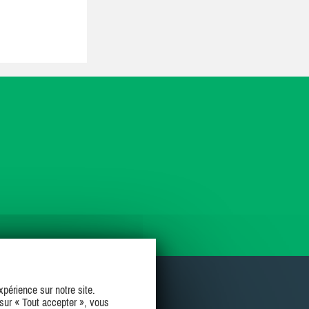
périence sur notre site.
sur « Tout accepter », vous