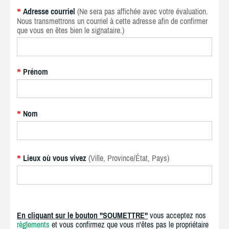
Adresse courriel
(Ne sera pas affichée avec votre évaluation.
*
Nous transmettrons un courriel à cette adresse afin de confirmer
que vous en êtes bien le signataire.)
Prénom
*
Nom
*
Lieux où vous vivez
(Ville, Province/État, Pays)
*
En cliquant sur le bouton "SOUMETTRE"
vous acceptez nos
règlements
et vous confirmez que vous n'êtes pas le propriétaire