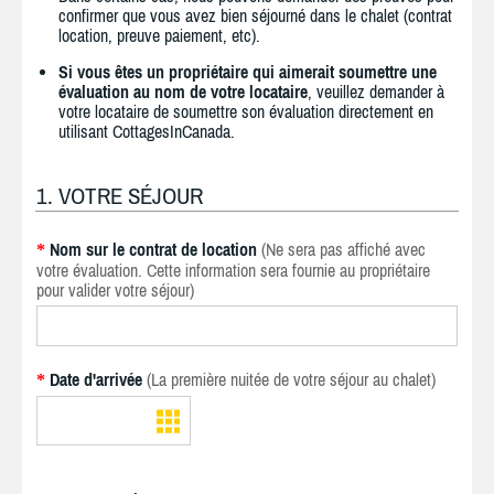
confirmer que vous avez bien séjourné dans le chalet (contrat
location, preuve paiement, etc).
Si vous êtes un propriétaire qui aimerait soumettre une
évaluation au nom de votre locataire
, veuillez demander à
votre locataire de soumettre son évaluation directement en
utilisant CottagesInCanada.
1. VOTRE SÉJOUR
Nom sur le contrat de location
(Ne sera pas affiché avec
*
votre évaluation. Cette information sera fournie au propriétaire
pour valider votre séjour)
Date d'arrivée
(La première nuitée de votre séjour au chalet)
*