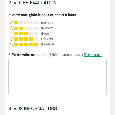
2. VOTRE ÉVALUATION
Votre note globale pour ce chalet à louer
*
(Mauvais)
(Médiocre)
(Moyen)
(Très bien)
(Excellent)
Écrire votre évaluation
(1500 caractères max.)
Règlements
*
3. VOS INFORMATIONS