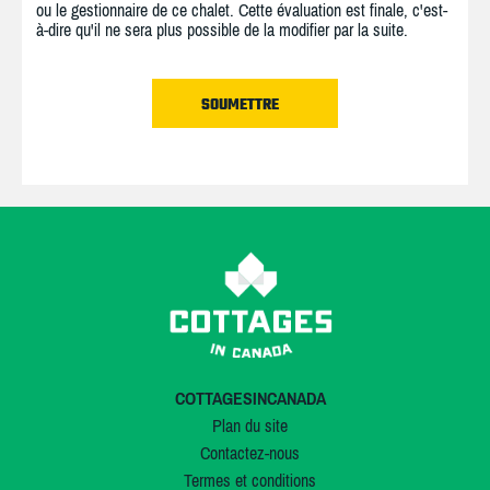
ou le gestionnaire de ce chalet. Cette évaluation est finale, c'est-
à-dire qu'il ne sera plus possible de la modifier par la suite.
COTTAGESINCANADA
Plan du site
Contactez-nous
Termes et conditions