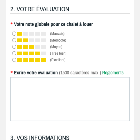
2. VOTRE ÉVALUATION
Votre note globale pour ce chalet à louer
*
(Mauvais)
(Médiocre)
(Moyen)
(Très bien)
(Excellent)
Écrire votre évaluation
(1500 caractères max.)
Règlements
*
3. VOS INFORMATIONS