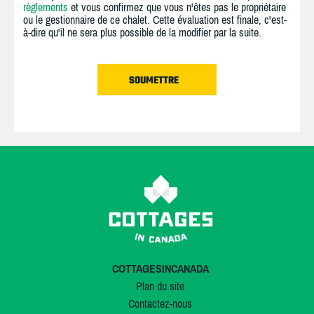
règlements
et vous confirmez que vous n'êtes pas le propriétaire
ou le gestionnaire de ce chalet. Cette évaluation est finale, c'est-
à-dire qu'il ne sera plus possible de la modifier par la suite.
COTTAGESINCANADA
Plan du site
Contactez-nous