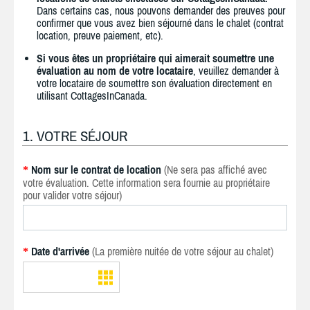
Dans certains cas, nous pouvons demander des preuves pour
confirmer que vous avez bien séjourné dans le chalet (contrat
location, preuve paiement, etc).
Si vous êtes un propriétaire qui aimerait soumettre une
évaluation au nom de votre locataire
, veuillez demander à
votre locataire de soumettre son évaluation directement en
utilisant CottagesInCanada.
1. VOTRE SÉJOUR
Nom sur le contrat de location
(Ne sera pas affiché avec
*
votre évaluation. Cette information sera fournie au propriétaire
pour valider votre séjour)
Date d'arrivée
(La première nuitée de votre séjour au chalet)
*