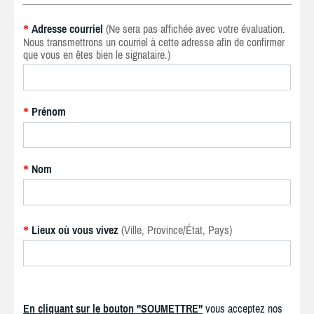
Adresse courriel
(Ne sera pas affichée avec votre évaluation.
*
Nous transmettrons un courriel à cette adresse afin de confirmer
que vous en êtes bien le signataire.)
Prénom
*
Nom
*
Lieux où vous vivez
(Ville, Province/État, Pays)
*
En cliquant sur le bouton "SOUMETTRE"
vous acceptez nos