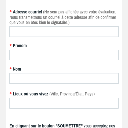
Adresse courriel
(Ne sera pas affichée avec votre évaluation.
*
Nous transmettrons un courriel à cette adresse afin de confirmer
que vous en êtes bien le signataire.)
Prénom
*
Nom
*
Lieux où vous vivez
(Ville, Province/État, Pays)
*
En cliquant sur le bouton "SOUMETTRE"
vous acceptez nos