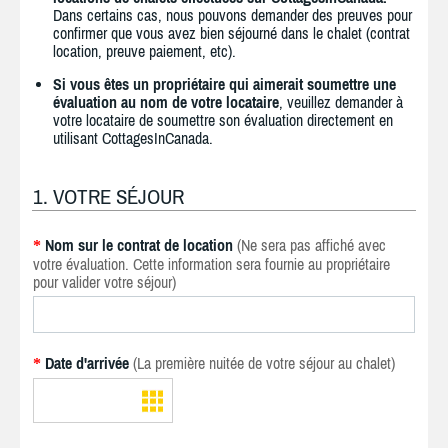
Dans certains cas, nous pouvons demander des preuves pour
confirmer que vous avez bien séjourné dans le chalet (contrat
location, preuve paiement, etc).
Si vous êtes un propriétaire qui aimerait soumettre une
évaluation au nom de votre locataire
, veuillez demander à
votre locataire de soumettre son évaluation directement en
utilisant CottagesInCanada.
1. VOTRE SÉJOUR
Nom sur le contrat de location
(Ne sera pas affiché avec
*
votre évaluation. Cette information sera fournie au propriétaire
pour valider votre séjour)
Date d'arrivée
(La première nuitée de votre séjour au chalet)
*