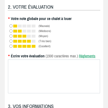
2. VOTRE ÉVALUATION
Votre note globale pour ce chalet à louer
*
(Mauvais)
(Médiocre)
(Moyen)
(Très bien)
(Excellent)
Écrire votre évaluation
(1500 caractères max.)
Règlements
*
3. VOS INFORMATIONS