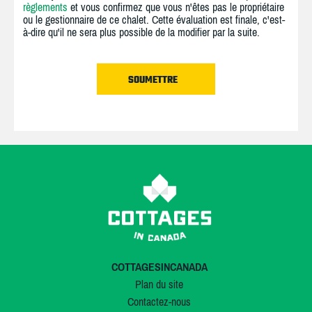
règlements
et vous confirmez que vous n'êtes pas le propriétaire
ou le gestionnaire de ce chalet. Cette évaluation est finale, c'est-
à-dire qu'il ne sera plus possible de la modifier par la suite.
COTTAGESINCANADA
Plan du site
Contactez-nous