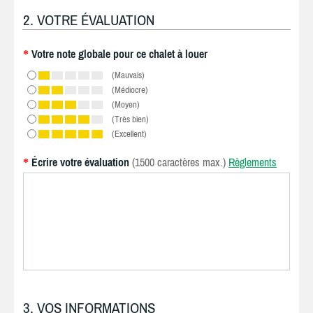
2. VOTRE ÉVALUATION
Votre note globale pour ce chalet à louer
*
(Mauvais)
(Médiocre)
(Moyen)
(Très bien)
(Excellent)
Écrire votre évaluation
(1500 caractères max.)
Règlements
*
3. VOS INFORMATIONS