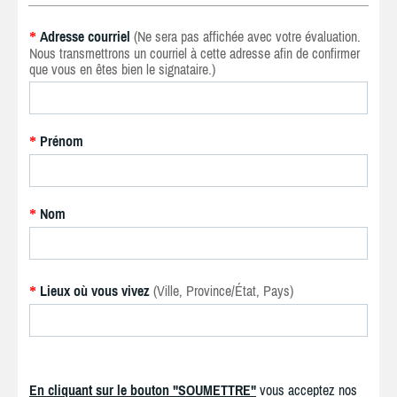
Adresse courriel
(Ne sera pas affichée avec votre évaluation.
*
Nous transmettrons un courriel à cette adresse afin de confirmer
que vous en êtes bien le signataire.)
Prénom
*
Nom
*
Lieux où vous vivez
(Ville, Province/État, Pays)
*
En cliquant sur le bouton "SOUMETTRE"
vous acceptez nos