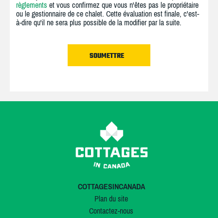
règlements
et vous confirmez que vous n'êtes pas le propriétaire
ou le gestionnaire de ce chalet. Cette évaluation est finale, c'est-
à-dire qu'il ne sera plus possible de la modifier par la suite.
COTTAGESINCANADA
Plan du site
Contactez-nous