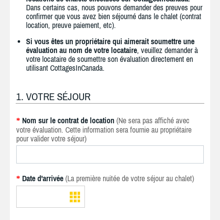
Dans certains cas, nous pouvons demander des preuves pour
confirmer que vous avez bien séjourné dans le chalet (contrat
location, preuve paiement, etc).
Si vous êtes un propriétaire qui aimerait soumettre une
évaluation au nom de votre locataire
, veuillez demander à
votre locataire de soumettre son évaluation directement en
utilisant CottagesInCanada.
1. VOTRE SÉJOUR
Nom sur le contrat de location
(Ne sera pas affiché avec
*
votre évaluation. Cette information sera fournie au propriétaire
pour valider votre séjour)
Date d'arrivée
(La première nuitée de votre séjour au chalet)
*