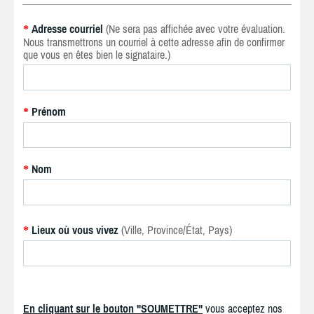
Adresse courriel
(Ne sera pas affichée avec votre évaluation.
*
Nous transmettrons un courriel à cette adresse afin de confirmer
que vous en êtes bien le signataire.)
Prénom
*
Nom
*
Lieux où vous vivez
(Ville, Province/État, Pays)
*
En cliquant sur le bouton "SOUMETTRE"
vous acceptez nos