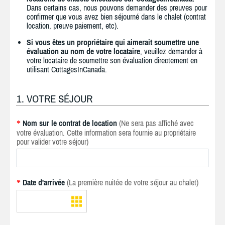
Dans certains cas, nous pouvons demander des preuves pour
confirmer que vous avez bien séjourné dans le chalet (contrat
location, preuve paiement, etc).
Si vous êtes un propriétaire qui aimerait soumettre une
évaluation au nom de votre locataire
, veuillez demander à
votre locataire de soumettre son évaluation directement en
utilisant CottagesInCanada.
1. VOTRE SÉJOUR
Nom sur le contrat de location
(Ne sera pas affiché avec
*
votre évaluation. Cette information sera fournie au propriétaire
pour valider votre séjour)
Date d'arrivée
(La première nuitée de votre séjour au chalet)
*