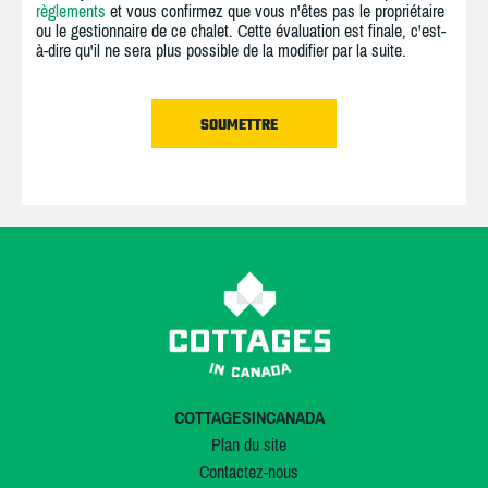
règlements
et vous confirmez que vous n'êtes pas le propriétaire
ou le gestionnaire de ce chalet. Cette évaluation est finale, c'est-
à-dire qu'il ne sera plus possible de la modifier par la suite.
COTTAGESINCANADA
Plan du site
Contactez-nous