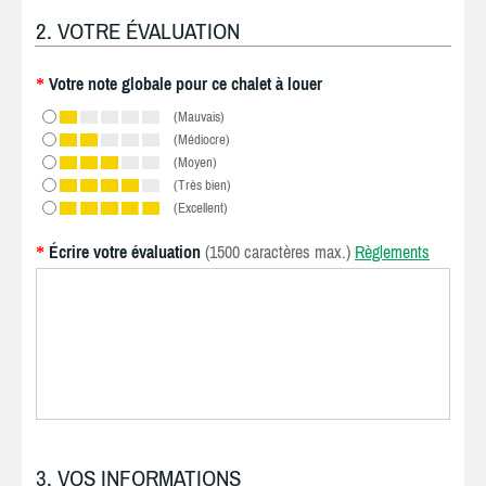
2. VOTRE ÉVALUATION
Votre note globale pour ce chalet à louer
*
(Mauvais)
(Médiocre)
(Moyen)
(Très bien)
(Excellent)
Écrire votre évaluation
(1500 caractères max.)
Règlements
*
3. VOS INFORMATIONS