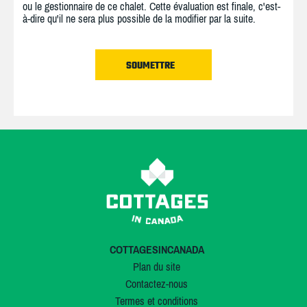
ou le gestionnaire de ce chalet. Cette évaluation est finale, c'est-
à-dire qu'il ne sera plus possible de la modifier par la suite.
COTTAGESINCANADA
Plan du site
Contactez-nous
Termes et conditions