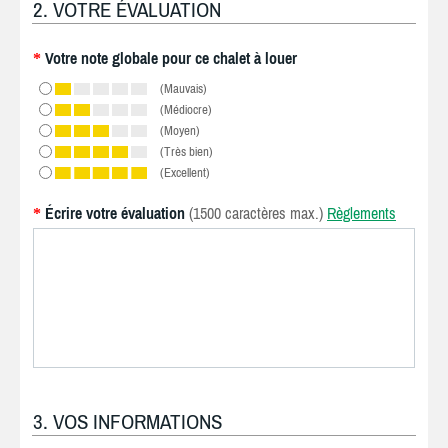
2. VOTRE ÉVALUATION
Votre note globale pour ce chalet à louer
*
(Mauvais)
(Médiocre)
(Moyen)
(Très bien)
(Excellent)
Écrire votre évaluation
(1500 caractères max.)
Règlements
*
3. VOS INFORMATIONS