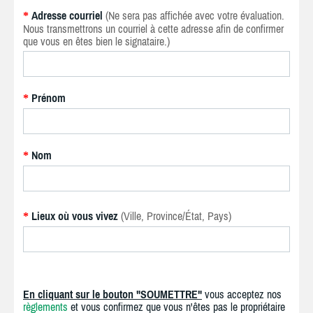
Adresse courriel
(Ne sera pas affichée avec votre évaluation.
*
Nous transmettrons un courriel à cette adresse afin de confirmer
que vous en êtes bien le signataire.)
Prénom
*
Nom
*
Lieux où vous vivez
(Ville, Province/État, Pays)
*
En cliquant sur le bouton "SOUMETTRE"
vous acceptez nos
règlements
et vous confirmez que vous n'êtes pas le propriétaire