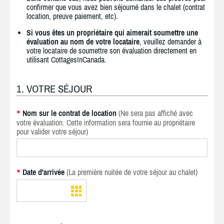
confirmer que vous avez bien séjourné dans le chalet (contrat
location, preuve paiement, etc).
Si vous êtes un propriétaire qui aimerait soumettre une
évaluation au nom de votre locataire
, veuillez demander à
votre locataire de soumettre son évaluation directement en
utilisant CottagesInCanada.
1. VOTRE SÉJOUR
Nom sur le contrat de location
(Ne sera pas affiché avec
*
votre évaluation. Cette information sera fournie au propriétaire
pour valider votre séjour)
Date d'arrivée
(La première nuitée de votre séjour au chalet)
*