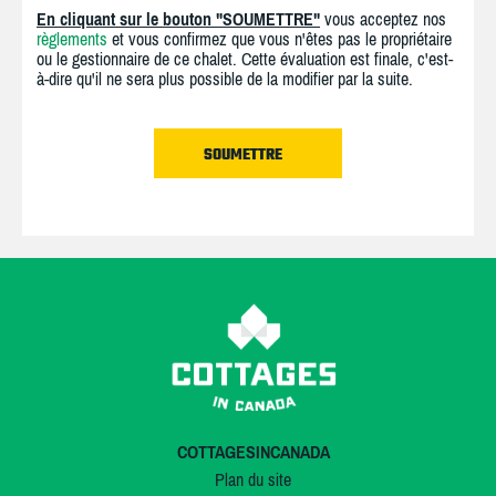
En cliquant sur le bouton "SOUMETTRE"
vous acceptez nos
règlements
et vous confirmez que vous n'êtes pas le propriétaire
ou le gestionnaire de ce chalet. Cette évaluation est finale, c'est-
à-dire qu'il ne sera plus possible de la modifier par la suite.
COTTAGESINCANADA
Plan du site