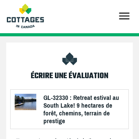
ÉCRIRE UNE ÉVALUATION
GL-32330 : Retreat estival au
South Lake! 9 hectares de
forêt, chemins, terrain de
prestige