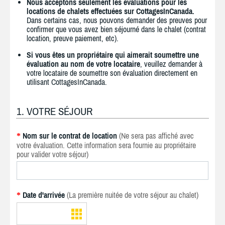
Nous acceptons seulement les évaluations pour les
locations de chalets effectuées sur CottagesInCanada.
Dans certains cas, nous pouvons demander des preuves pour
confirmer que vous avez bien séjourné dans le chalet (contrat
location, preuve paiement, etc).
Si vous êtes un propriétaire qui aimerait soumettre une
évaluation au nom de votre locataire
, veuillez demander à
votre locataire de soumettre son évaluation directement en
utilisant CottagesInCanada.
1. VOTRE SÉJOUR
Nom sur le contrat de location
(Ne sera pas affiché avec
*
votre évaluation. Cette information sera fournie au propriétaire
pour valider votre séjour)
Date d'arrivée
(La première nuitée de votre séjour au chalet)
*