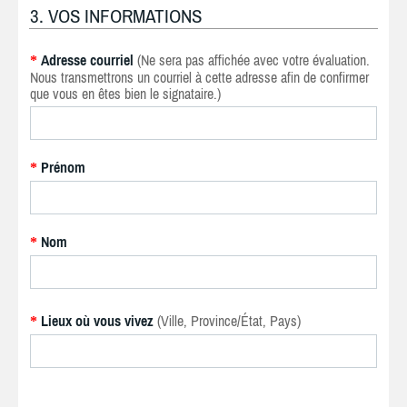
3. VOS INFORMATIONS
Adresse courriel
(Ne sera pas affichée avec votre évaluation.
*
Nous transmettrons un courriel à cette adresse afin de confirmer
que vous en êtes bien le signataire.)
Prénom
*
Nom
*
Lieux où vous vivez
(Ville, Province/État, Pays)
*