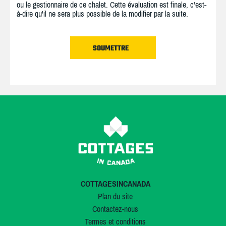
ou le gestionnaire de ce chalet. Cette évaluation est finale, c'est-
à-dire qu'il ne sera plus possible de la modifier par la suite.
COTTAGESINCANADA
Plan du site
Contactez-nous
Termes et conditions