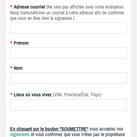
Adresse courriel
(Ne sera pas affichée avec votre évaluation.
*
Nous transmettrons un courriel à cette adresse afin de confirmer
que vous en êtes bien le signataire.)
Prénom
*
Nom
*
Lieux où vous vivez
(Ville, Province/État, Pays)
*
En cliquant sur le bouton "SOUMETTRE"
vous acceptez nos
règlements
et vous confirmez que vous n'êtes pas le propriétaire