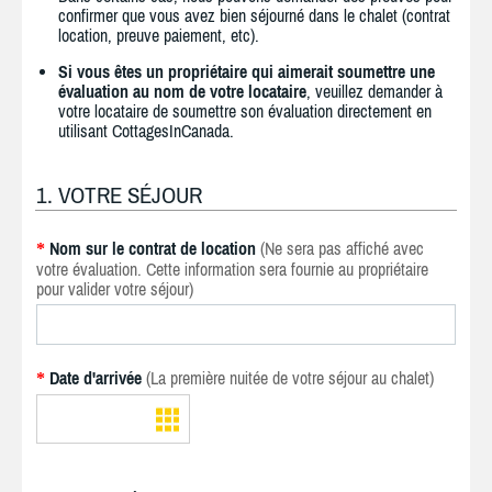
confirmer que vous avez bien séjourné dans le chalet (contrat
location, preuve paiement, etc).
Si vous êtes un propriétaire qui aimerait soumettre une
évaluation au nom de votre locataire
, veuillez demander à
votre locataire de soumettre son évaluation directement en
utilisant CottagesInCanada.
1. VOTRE SÉJOUR
Nom sur le contrat de location
(Ne sera pas affiché avec
*
votre évaluation. Cette information sera fournie au propriétaire
pour valider votre séjour)
Date d'arrivée
(La première nuitée de votre séjour au chalet)
*