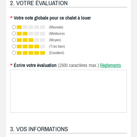
2. VOTRE ÉVALUATION
Votre note globale pour ce chalet à louer
*
(Mauvais)
(Médiocre)
(Moyen)
(Très bien)
(Excellent)
Écrire votre évaluation
(1500 caractères max.)
Règlements
*
3. VOS INFORMATIONS