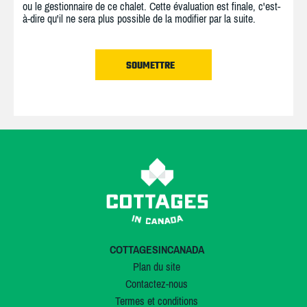
ou le gestionnaire de ce chalet. Cette évaluation est finale, c'est-
à-dire qu'il ne sera plus possible de la modifier par la suite.
COTTAGESINCANADA
Plan du site
Contactez-nous
Termes et conditions