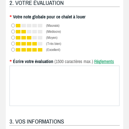
2. VOTRE ÉVALUATION
Votre note globale pour ce chalet à louer
*
(Mauvais)
(Médiocre)
(Moyen)
(Très bien)
(Excellent)
Écrire votre évaluation
(1500 caractères max.)
Règlements
*
3. VOS INFORMATIONS