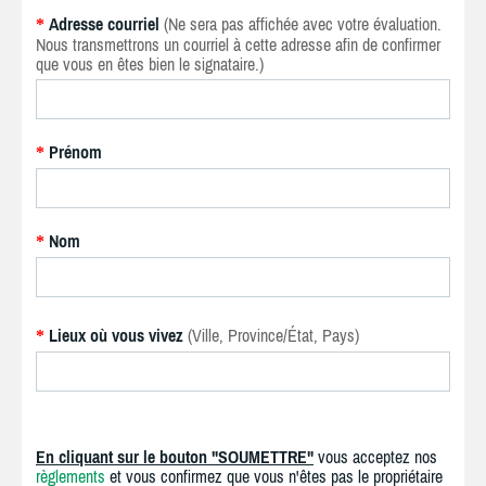
Adresse courriel
(Ne sera pas affichée avec votre évaluation.
*
Nous transmettrons un courriel à cette adresse afin de confirmer
que vous en êtes bien le signataire.)
Prénom
*
Nom
*
Lieux où vous vivez
(Ville, Province/État, Pays)
*
En cliquant sur le bouton "SOUMETTRE"
vous acceptez nos
règlements
et vous confirmez que vous n'êtes pas le propriétaire