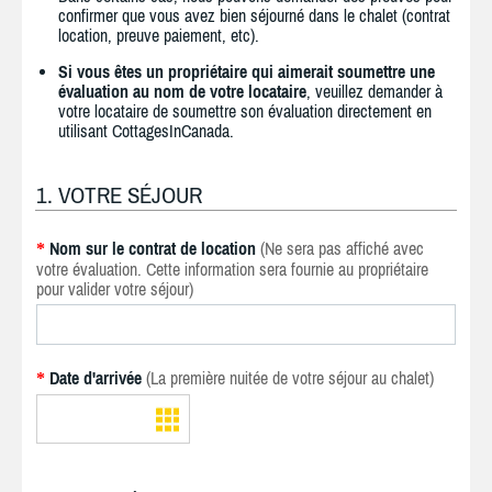
confirmer que vous avez bien séjourné dans le chalet (contrat
location, preuve paiement, etc).
Si vous êtes un propriétaire qui aimerait soumettre une
évaluation au nom de votre locataire
, veuillez demander à
votre locataire de soumettre son évaluation directement en
utilisant CottagesInCanada.
1. VOTRE SÉJOUR
Nom sur le contrat de location
(Ne sera pas affiché avec
*
votre évaluation. Cette information sera fournie au propriétaire
pour valider votre séjour)
Date d'arrivée
(La première nuitée de votre séjour au chalet)
*