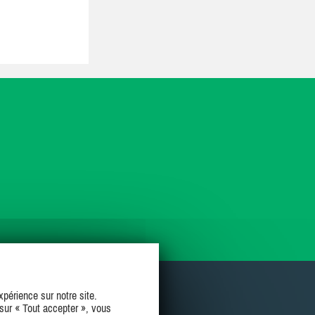
périence sur notre site.
sur « Tout accepter », vous