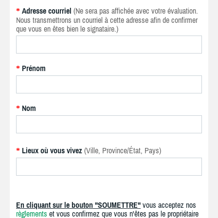
Adresse courriel
(Ne sera pas affichée avec votre évaluation.
*
Nous transmettrons un courriel à cette adresse afin de confirmer
que vous en êtes bien le signataire.)
Prénom
*
Nom
*
Lieux où vous vivez
(Ville, Province/État, Pays)
*
En cliquant sur le bouton "SOUMETTRE"
vous acceptez nos
règlements
et vous confirmez que vous n'êtes pas le propriétaire