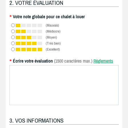
2. VOTRE ÉVALUATION
Votre note globale pour ce chalet à louer
*
(Mauvais)
(Médiocre)
(Moyen)
(Très bien)
(Excellent)
Écrire votre évaluation
(1500 caractères max.)
Règlements
*
3. VOS INFORMATIONS