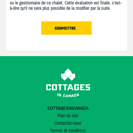
ou le gestionnaire de ce chalet. Cette évaluation est finale, c'est-
à-dire qu'il ne sera plus possible de la modifier par la suite.
COTTAGESINCANADA
Plan du site
Contactez-nous
Termes et conditions