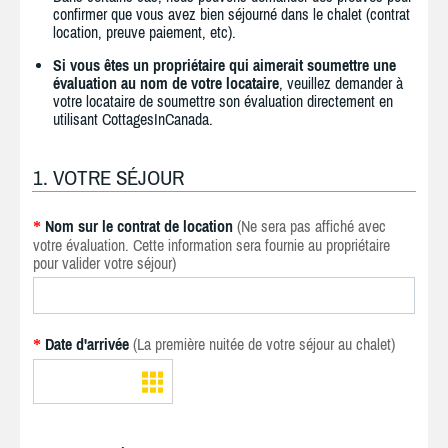
confirmer que vous avez bien séjourné dans le chalet (contrat
location, preuve paiement, etc).
Si vous êtes un propriétaire qui aimerait soumettre une
évaluation au nom de votre locataire
, veuillez demander à
votre locataire de soumettre son évaluation directement en
utilisant CottagesInCanada.
1. VOTRE SÉJOUR
Nom sur le contrat de location
(Ne sera pas affiché avec
*
votre évaluation. Cette information sera fournie au propriétaire
pour valider votre séjour)
Date d'arrivée
(La première nuitée de votre séjour au chalet)
*