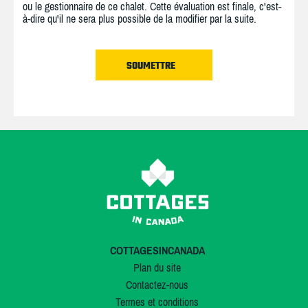
ou le gestionnaire de ce chalet. Cette évaluation est finale, c'est-
à-dire qu'il ne sera plus possible de la modifier par la suite.
COTTAGESINCANADA
Plan du site
Contactez-nous
Termes et conditions