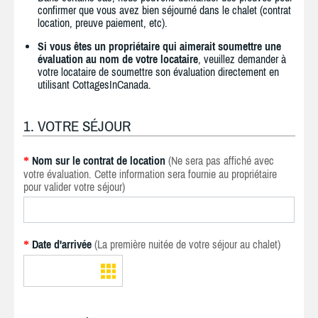
confirmer que vous avez bien séjourné dans le chalet (contrat
location, preuve paiement, etc).
Si vous êtes un propriétaire qui aimerait soumettre une
évaluation au nom de votre locataire
, veuillez demander à
votre locataire de soumettre son évaluation directement en
utilisant CottagesInCanada.
1. VOTRE SÉJOUR
Nom sur le contrat de location
(Ne sera pas affiché avec
*
votre évaluation. Cette information sera fournie au propriétaire
pour valider votre séjour)
Date d'arrivée
(La première nuitée de votre séjour au chalet)
*