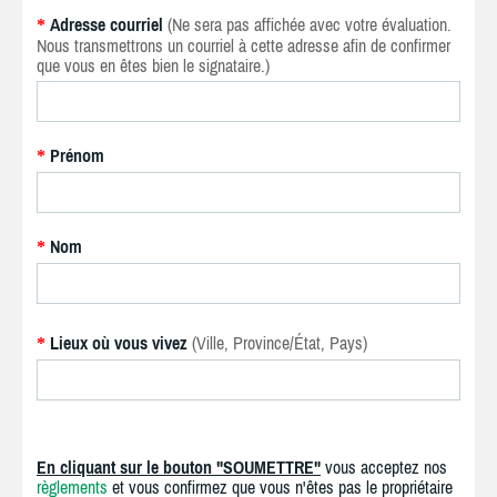
Adresse courriel
(Ne sera pas affichée avec votre évaluation.
*
Nous transmettrons un courriel à cette adresse afin de confirmer
que vous en êtes bien le signataire.)
Prénom
*
Nom
*
Lieux où vous vivez
(Ville, Province/État, Pays)
*
En cliquant sur le bouton "SOUMETTRE"
vous acceptez nos
règlements
et vous confirmez que vous n'êtes pas le propriétaire