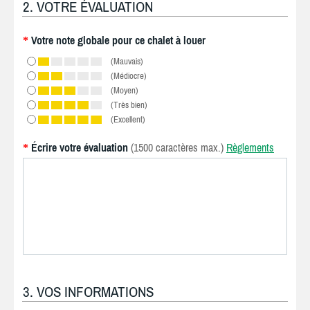
2. VOTRE ÉVALUATION
Votre note globale pour ce chalet à louer
*
(Mauvais)
(Médiocre)
(Moyen)
(Très bien)
(Excellent)
Écrire votre évaluation
(1500 caractères max.)
Règlements
*
3. VOS INFORMATIONS