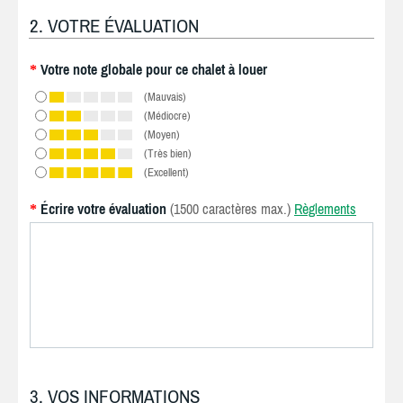
2. VOTRE ÉVALUATION
Votre note globale pour ce chalet à louer
*
(Mauvais)
(Médiocre)
(Moyen)
(Très bien)
(Excellent)
Écrire votre évaluation
(1500 caractères max.)
Règlements
*
3. VOS INFORMATIONS