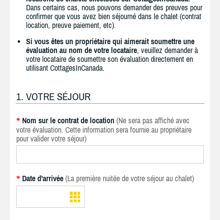
Dans certains cas, nous pouvons demander des preuves pour
confirmer que vous avez bien séjourné dans le chalet (contrat
location, preuve paiement, etc).
Si vous êtes un propriétaire qui aimerait soumettre une
évaluation au nom de votre locataire
, veuillez demander à
votre locataire de soumettre son évaluation directement en
utilisant CottagesInCanada.
1. VOTRE SÉJOUR
Nom sur le contrat de location
(Ne sera pas affiché avec
*
votre évaluation. Cette information sera fournie au propriétaire
pour valider votre séjour)
Date d'arrivée
(La première nuitée de votre séjour au chalet)
*