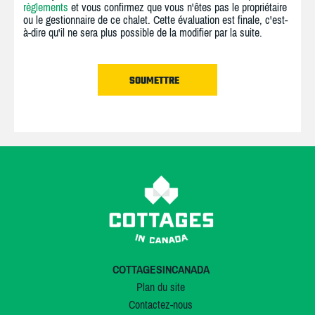
règlements
et vous confirmez que vous n'êtes pas le propriétaire
ou le gestionnaire de ce chalet. Cette évaluation est finale, c'est-
à-dire qu'il ne sera plus possible de la modifier par la suite.
COTTAGESINCANADA
Plan du site
Contactez-nous