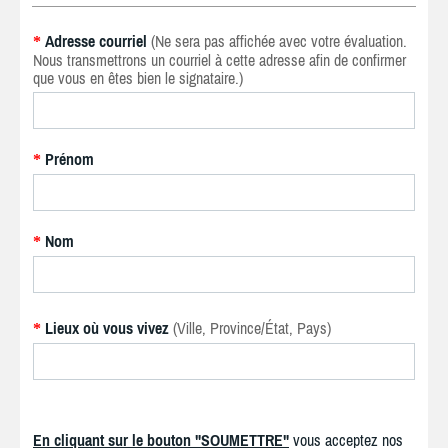
Adresse courriel
(Ne sera pas affichée avec votre évaluation.
*
Nous transmettrons un courriel à cette adresse afin de confirmer
que vous en êtes bien le signataire.)
Prénom
*
Nom
*
Lieux où vous vivez
(Ville, Province/État, Pays)
*
En cliquant sur le bouton "SOUMETTRE"
vous acceptez nos