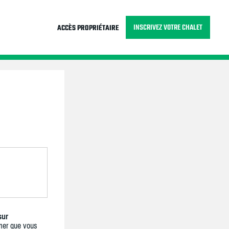
INSCRIVEZ VOTRE CHALET
ACCÈS PROPRIÉTAIRE
sur
mer que vous