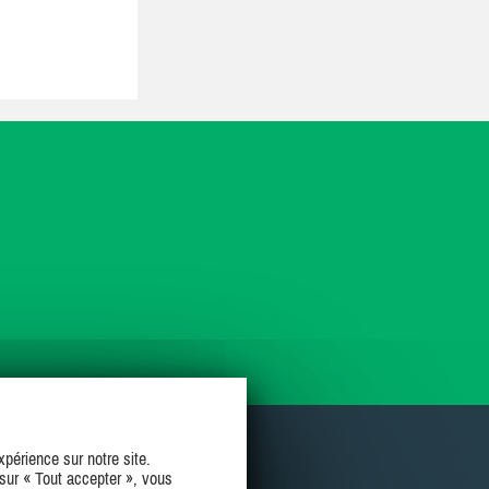
périence sur notre site.
sur « Tout accepter », vous