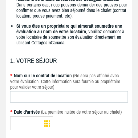
Dans certains cas, nous pouvons demander des preuves pour
confirmer que vous avez bien séjourné dans le chalet (contrat
location, preuve paiement, etc).
Si vous êtes un propriétaire qui aimerait soumettre une
évaluation au nom de votre locataire
, veuillez demander à
votre locataire de soumettre son évaluation directement en
utilisant CottagesInCanada.
1. VOTRE SÉJOUR
Nom sur le contrat de location
(Ne sera pas affiché avec
*
votre évaluation. Cette information sera fournie au propriétaire
pour valider votre séjour)
Date d'arrivée
(La première nuitée de votre séjour au chalet)
*