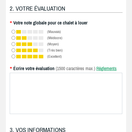
2. VOTRE ÉVALUATION
Votre note globale pour ce chalet à louer
*
(Mauvais)
(Médiocre)
(Moyen)
(Très bien)
(Excellent)
Écrire votre évaluation
(1500 caractères max.)
Règlements
*
3. VOS INFORMATIONS