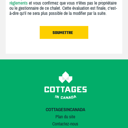
règlements
et vous confirmez que vous n'êtes pas le propriétaire
ou le gestionnaire de ce chalet. Cette évaluation est finale, c'est-
à-dire qu'il ne sera plus possible de la modifier par la suite.
COTTAGESINCANADA
Plan du site
Contactez-nous