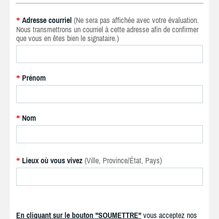
Adresse courriel
(Ne sera pas affichée avec votre évaluation.
*
Nous transmettrons un courriel à cette adresse afin de confirmer
que vous en êtes bien le signataire.)
Prénom
*
Nom
*
Lieux où vous vivez
(Ville, Province/État, Pays)
*
En cliquant sur le bouton "SOUMETTRE"
vous acceptez nos