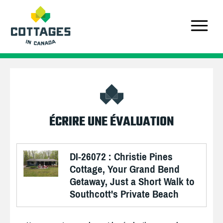
ÉCRIRE UNE ÉVALUATION
DI-26072 : Christie Pines
Cottage, Your Grand Bend
Getaway, Just a Short Walk to
Southcott's Private Beach