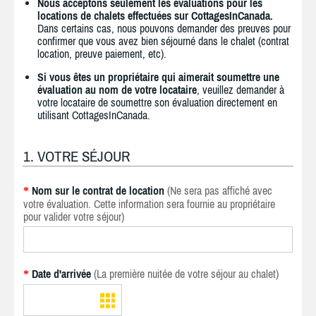
Nous acceptons seulement les évaluations pour les
locations de chalets effectuées sur CottagesInCanada.
Dans certains cas, nous pouvons demander des preuves pour
confirmer que vous avez bien séjourné dans le chalet (contrat
location, preuve paiement, etc).
Si vous êtes un propriétaire qui aimerait soumettre une
évaluation au nom de votre locataire
, veuillez demander à
votre locataire de soumettre son évaluation directement en
utilisant CottagesInCanada.
1. VOTRE SÉJOUR
Nom sur le contrat de location
(Ne sera pas affiché avec
*
votre évaluation. Cette information sera fournie au propriétaire
pour valider votre séjour)
Date d'arrivée
(La première nuitée de votre séjour au chalet)
*