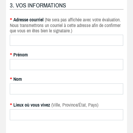
3. VOS INFORMATIONS
Adresse courriel
(Ne sera pas affichée avec votre évaluation.
*
Nous transmettrons un courriel à cette adresse afin de confirmer
que vous en êtes bien le signataire.)
Prénom
*
Nom
*
Lieux où vous vivez
(Ville, Province/État, Pays)
*