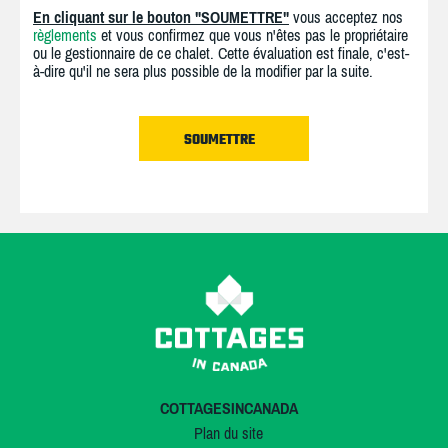
En cliquant sur le bouton "SOUMETTRE"
vous acceptez nos
règlements
et vous confirmez que vous n'êtes pas le propriétaire
ou le gestionnaire de ce chalet. Cette évaluation est finale, c'est-
à-dire qu'il ne sera plus possible de la modifier par la suite.
COTTAGESINCANADA
Plan du site