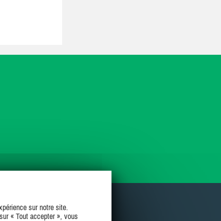
périence sur notre site.
sur « Tout accepter », vous