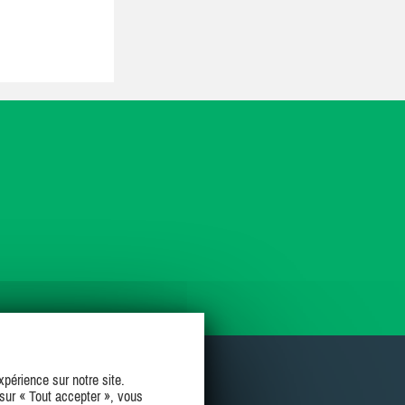
périence sur notre site.
sur « Tout accepter », vous