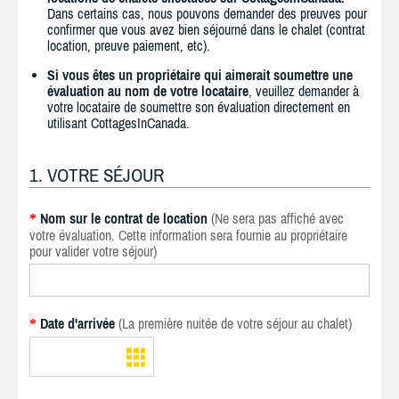
Dans certains cas, nous pouvons demander des preuves pour
confirmer que vous avez bien séjourné dans le chalet (contrat
location, preuve paiement, etc).
Si vous êtes un propriétaire qui aimerait soumettre une
évaluation au nom de votre locataire
, veuillez demander à
votre locataire de soumettre son évaluation directement en
utilisant CottagesInCanada.
1. VOTRE SÉJOUR
Nom sur le contrat de location
(Ne sera pas affiché avec
*
votre évaluation. Cette information sera fournie au propriétaire
pour valider votre séjour)
Date d'arrivée
(La première nuitée de votre séjour au chalet)
*