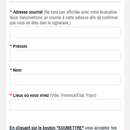
Adresse courriel
(Ne sera pas affichée avec votre évaluation.
*
Nous transmettrons un courriel à cette adresse afin de confirmer
que vous en êtes bien le signataire.)
Prénom
*
Nom
*
Lieux où vous vivez
(Ville, Province/État, Pays)
*
En cliquant sur le bouton "SOUMETTRE"
vous acceptez nos