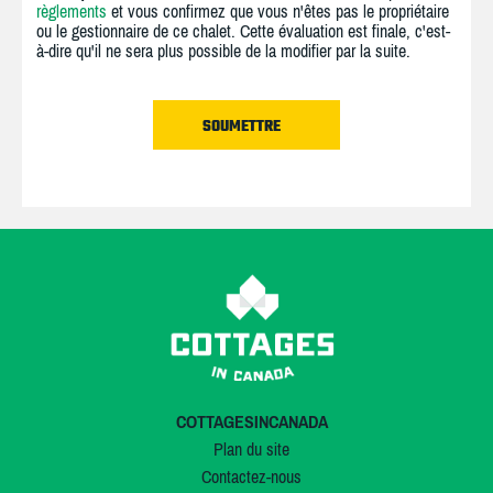
règlements
et vous confirmez que vous n'êtes pas le propriétaire
ou le gestionnaire de ce chalet. Cette évaluation est finale, c'est-
à-dire qu'il ne sera plus possible de la modifier par la suite.
COTTAGESINCANADA
Plan du site
Contactez-nous