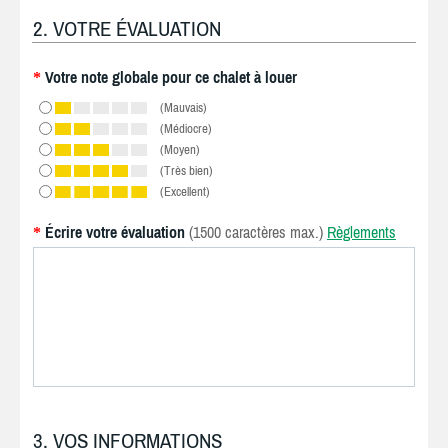
2. VOTRE ÉVALUATION
Votre note globale pour ce chalet à louer
*
(Mauvais)
(Médiocre)
(Moyen)
(Très bien)
(Excellent)
Écrire votre évaluation
(1500 caractères max.)
Règlements
*
3. VOS INFORMATIONS