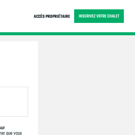
INSCRIVEZ VOTRE CHALET
ACCÈS PROPRIÉTAIRE
sur
mer que vous