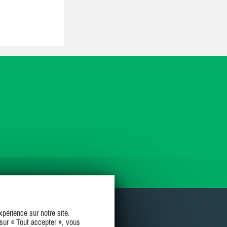
périence sur notre site.
sur « Tout accepter », vous