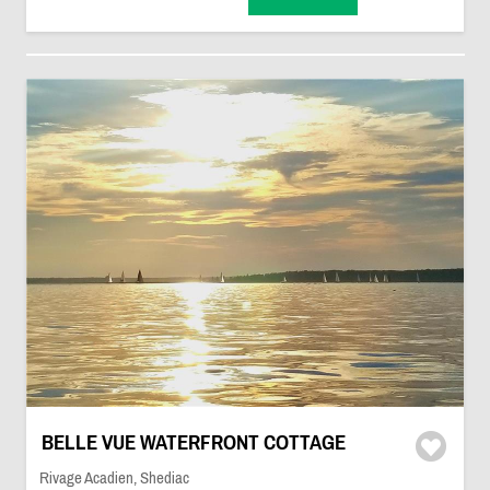
BELLE VUE WATERFRONT COTTAGE
Rivage Acadien, Shediac