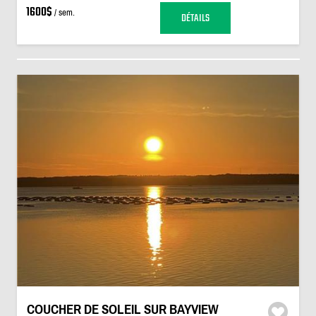
1600$
/ sem.
DÉTAILS
COUCHER DE SOLEIL SUR BAYVIEW