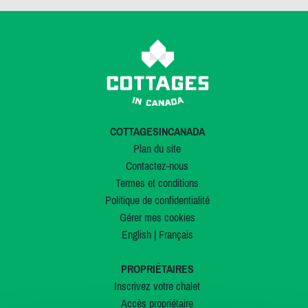
COTTAGESINCANADA
Plan du site
Contactez-nous
Termes et conditions
Politique de confidentialité
Gérer mes cookies
English
|
Français
PROPRIÉTAIRES
Inscrivez votre chalet
Accès propriétaire