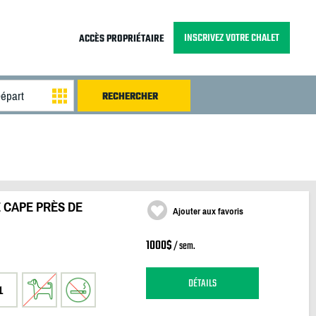
INSCRIVEZ VOTRE CHALET
ACCÈS PROPRIÉTAIRE
 CAPE PRÈS DE
Ajouter aux favoris
1000$
/ sem.
DÉTAILS
1