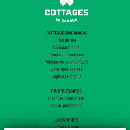
COTTAGESINCANADA
Plan du site
Contactez-nous
Termes et conditions
Politique de confidentialité
Gérer mes cookies
English
|
Français
PROPRIÉTAIRES
Inscrivez votre chalet
Accès propriétaire
LOCATAIRES
Chalets à louer