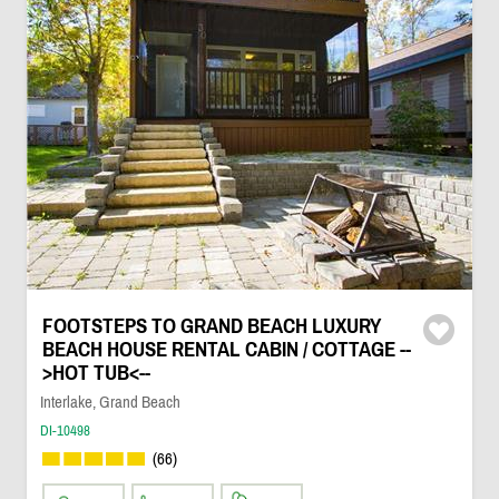
FOOTSTEPS TO GRAND BEACH LUXURY
BEACH HOUSE RENTAL CABIN / COTTAGE --
>HOT TUB<--
Interlake, Grand Beach
DI-10498
(66)