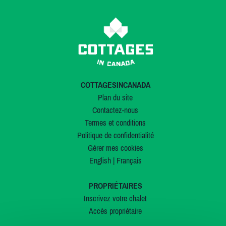
COTTAGESINCANADA
Plan du site
Contactez-nous
Termes et conditions
Politique de confidentialité
Gérer mes cookies
English
|
Français
PROPRIÉTAIRES
Inscrivez votre chalet
Accès propriétaire