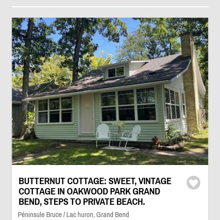
BUTTERNUT COTTAGE: SWEET, VINTAGE
COTTAGE IN OAKWOOD PARK GRAND
BEND, STEPS TO PRIVATE BEACH.
Péninsule Bruce / Lac huron, Grand Bend