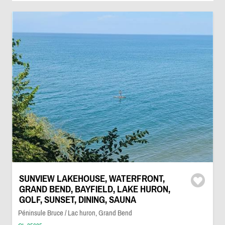
SUNVIEW LAKEHOUSE, WATERFRONT,
GRAND BEND, BAYFIELD, LAKE HURON,
GOLF, SUNSET, DINING, SAUNA
Péninsule Bruce / Lac huron, Grand Bend