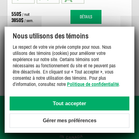
550$
/ nuit
DÉTAILS
3850$
/ sem.
Nous utilisons des témoins
Le respect de votre vie privée compte pour nous. Nous
utilisons des témoins (cookies) pour améliorer votre
expérience sur notre site. Certains témoins sont
nécessaires au fonctionnement du site et ne peuvent pas
Page 2 de 2
être désactivés. En cliquant sur « Tout accepter », vous
consentez à notre utilisation des témoins. Pour plus
d’information, consultez notre
Politique de confidentialité
.
Tout accepter
Gérer mes préférences