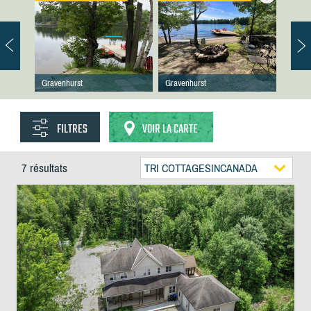
Gravenhurst
Gravenhurst
FILTRES
VOIR LA CARTE
7 résultats
TRI COTTAGESINCANADA