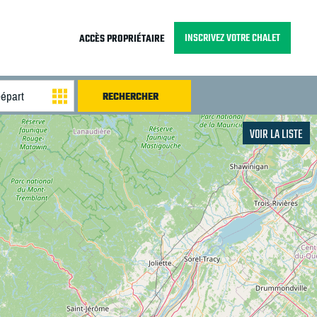
INSCRIVEZ VOTRE CHALET
ACCÈS PROPRIÉTAIRE
VOIR LA LISTE