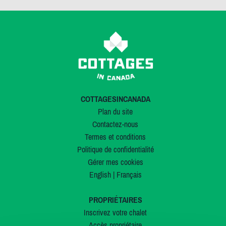
COTTAGESINCANADA
Plan du site
Contactez-nous
Termes et conditions
Politique de confidentialité
Gérer mes cookies
English
|
Français
PROPRIÉTAIRES
Inscrivez votre chalet
Accès propriétaire