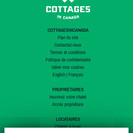
COTTAGESINCANADA
Plan du site
Contactez-nous
Termes et conditions
Politique de confidentialité
Gérer mes cookies
English
|
Français
PROPRIÉTAIRES
Inscrivez votre chalet
Accès propriétaire
LOCATAIRES
Chalets à louer