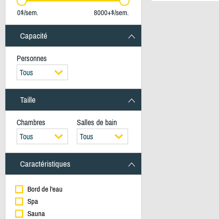
0$/sem.
8000+$/sem.
Capacité
Personnes
Tous
Taille
Chambres
Salles de bain
Tous
Tous
Caractéristiques
Bord de l'eau
Spa
Sauna