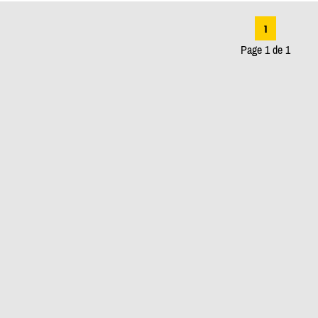
1
Page 1 de 1