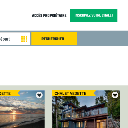
INSCRIVEZ VOTRE CHALET
ACCÈS PROPRIÉTAIRE
DETTE
CHALET VEDETTE