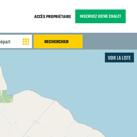
INSCRIVEZ VOTRE CHALET
ACCÈS PROPRIÉTAIRE
VOIR LA LISTE